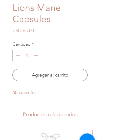
Lions Mane
Capsules
Precio
USD 65.00
Cantidad
*
Agregar al carrito
60 capsules
Productos relacionados