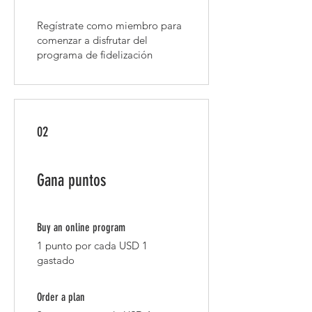
Regístrate como miembro para
comenzar a disfrutar del
programa de fidelización
02
Gana puntos
Buy an online program
1 punto por cada USD 1
gastado
Order a plan