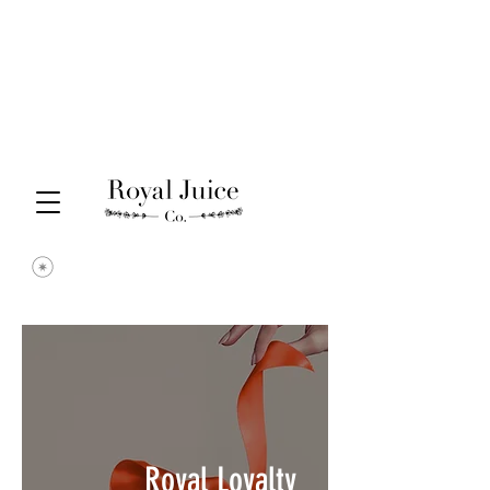
Royal Loyalty