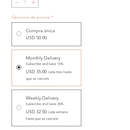
Opciones de precios
*
Compra única
USD 50.00
Monthly Delivery
Subscribe and Save 15%
USD 35.00
cada mes hasta
que se cancele
Weekly Delivery
Subscribe and Save 35%
USD 32.50
cada semana
hasta que se cancele